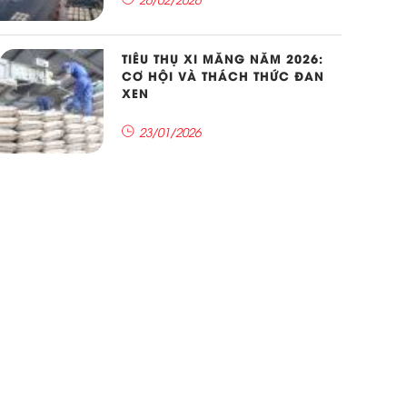
TIÊU THỤ XI MĂNG NĂM 2026:
CƠ HỘI VÀ THÁCH THỨC ĐAN
XEN
23/01/2026